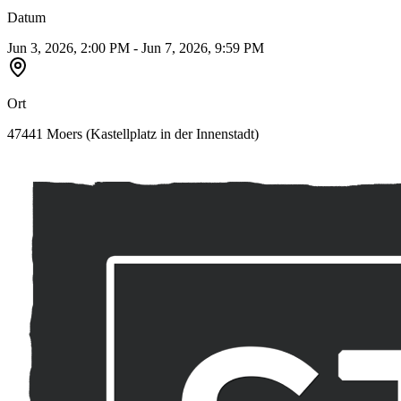
Datum
Jun 3, 2026, 2:00 PM - Jun 7, 2026, 9:59 PM
Ort
47441 Moers (Kastellplatz in der Innenstadt)