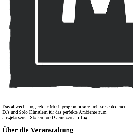
Das abwechslungsreiche Musikprogramm sorgt mit verschiedenen
DJs und Solo-Künstlern für das perfekte Ambiente zum
ausgelassenen Stöbern und Genießen am Tag.
Über die Veranstaltung