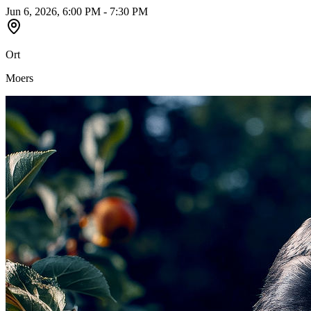
Jun 6, 2026, 6:00 PM - 7:30 PM
Ort
Moers