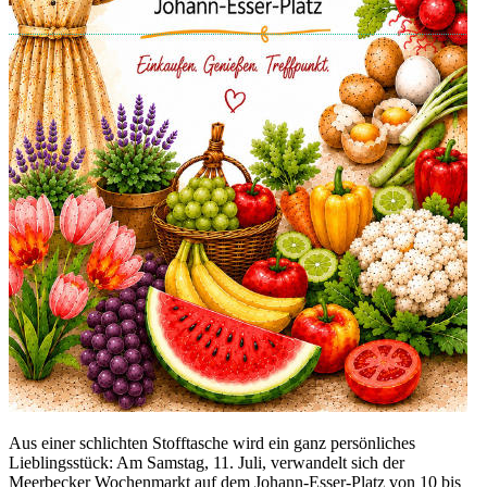
Aus einer schlichten Stofftasche wird ein ganz persönliches
Lieblingsstück: Am Samstag, 11. Juli, verwandelt sich der
Meerbecker Wochenmarkt auf dem Johann-Esser-Platz von 10 bis