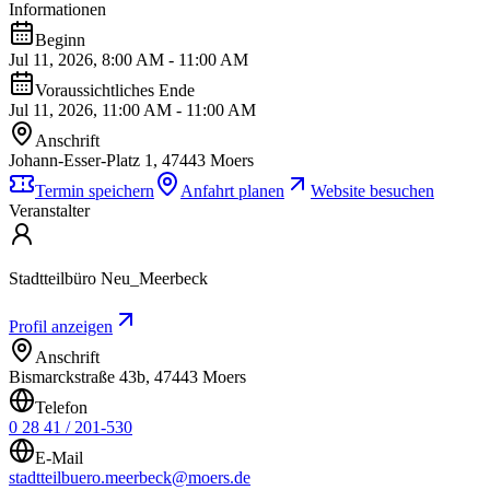
Informationen
Beginn
Jul 11, 2026, 8:00 AM - 11:00 AM
Voraussichtliches Ende
Jul 11, 2026, 11:00 AM - 11:00 AM
Anschrift
Johann-Esser-Platz 1, 47443 Moers
Termin speichern
Anfahrt planen
Website besuchen
Veranstalter
Stadtteilbüro Neu_Meerbeck
Profil anzeigen
Anschrift
Bismarckstraße 43b, 47443 Moers
Telefon
0 28 41 / 201-530
E-Mail
stadtteilbuero.meerbeck@moers.de