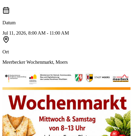
Datum
Jul 11, 2026, 8:00 AM - 11:00 AM
Ort
Meerbecker Wochenmarkt, Moers