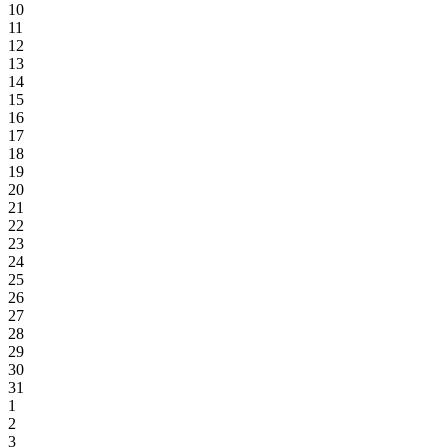
10
11
12
13
14
15
16
17
18
19
20
21
22
23
24
25
26
27
28
29
30
31
1
2
3