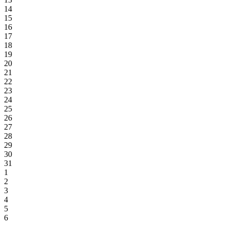
14
15
16
17
18
19
20
21
22
23
24
25
26
27
28
29
30
31
1
2
3
4
5
6